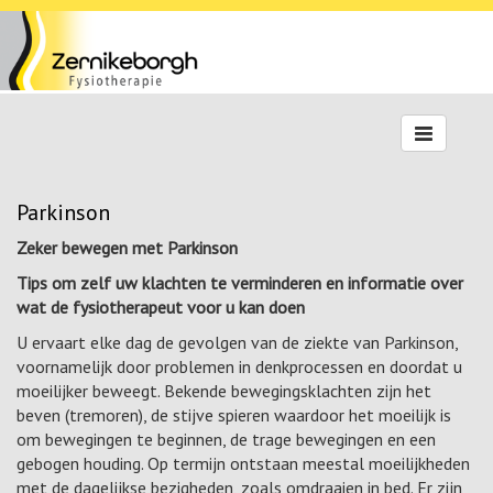
Toggle
navigation
Parkinson
Zeker bewegen met Parkinson
Tips om zelf uw klachten te verminderen en informatie over
wat de fysiotherapeut voor u kan doen
U ervaart elke dag de gevolgen van de ziekte van Parkinson,
voornamelijk door problemen in denkprocessen en doordat u
moeilijker beweegt. Bekende bewegingsklachten zijn het
beven (tremoren), de stijve spieren waardoor het moeilijk is
om bewegingen te beginnen, de trage bewegingen en een
gebogen houding. Op termijn ontstaan meestal moeilijkheden
met de dagelijkse bezigheden, zoals omdraaien in bed. Er zijn