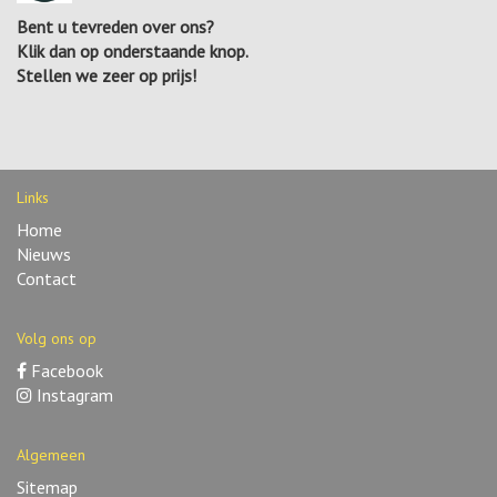
Bent u tevreden over ons?
Klik dan op onderstaande knop.
Stellen we zeer op prijs!
Links
Home
Nieuws
Contact
Volg ons op
Facebook
Instagram
Algemeen
Sitemap